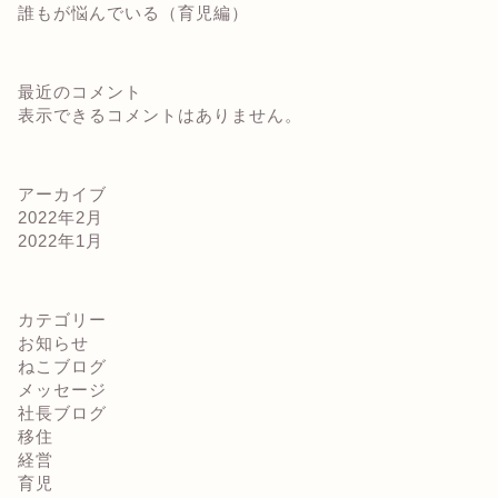
誰もが悩んでいる（育児編）
最近のコメント
表示できるコメントはありません。
アーカイブ
2022年2月
2022年1月
カテゴリー
お知らせ
ねこブログ
メッセージ
社長ブログ
移住
経営
育児