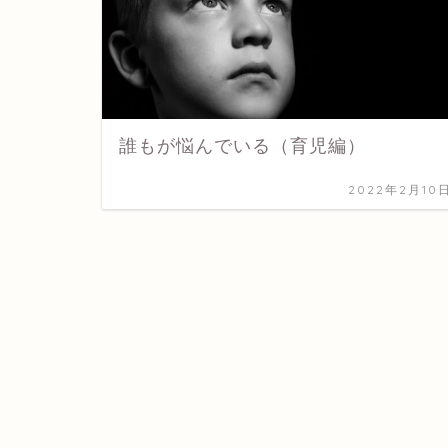
誰もが悩んでいる（育児編）
2022年2月10